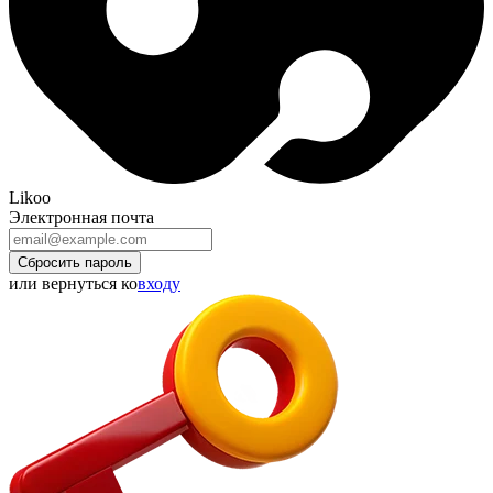
Likoo
Электронная почта
Сбросить пароль
или вернуться ко
входу